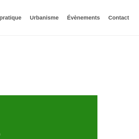
 pratique
Urbanisme
Évènements
Contact
h