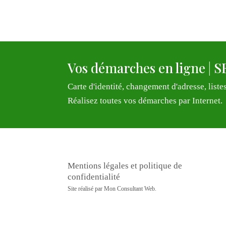
Vos démarches en ligne |
Carte d'identité, changement d'adresse, listes
Réalisez toutes vos démarches par Internet.
Mentions légales et politique de
confidentialité
Site réalisé par
Mon Consultant Web
.