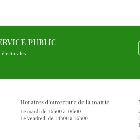
 SERVICE PUBLIC
 électorales...
Horaires d’ouverture de la mairie
Le mardi de 16h00 à 18h00
Le vendredi de 14h00 à 16h00