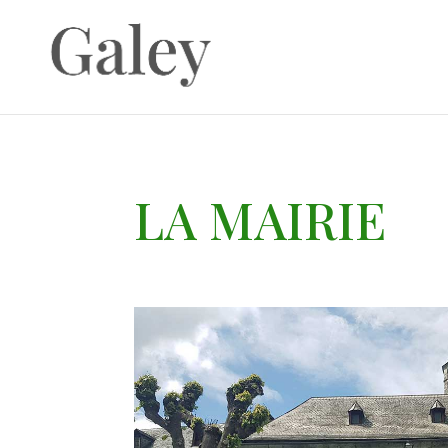
LA MAIRIE