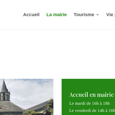
Accueil
La mairie
Tourisme
Vie
Accueil en mairie
Le mardi de 16h à 18h
Le vendredi de 14h à 16