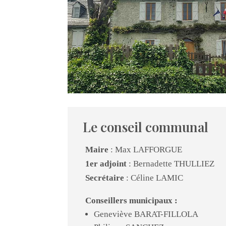
Le conseil communal
Maire
: Max LAFFORGUE
1er adjoint
: Bernadette THULLIEZ
Secrétaire
: Céline LAMIC
Conseillers municipaux :
Geneviève BARAT-FILLOLA