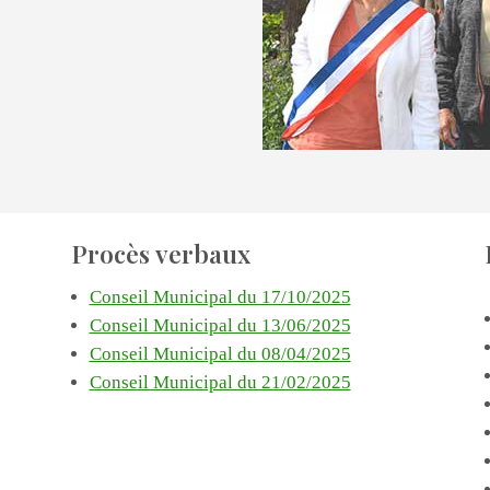
Procès verbaux
Conseil Municipal du 17/10/2025
Conseil Municipal du 13/06/2025
Conseil Municipal du 08/04/2025
Conseil Municipal du 21/02/2025