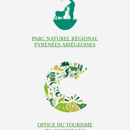
PARC NATUREL RÉGIONAL
PYRÉNÉES ARIÉGEOISES
OFFICE DU TOURISME