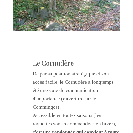
Le Cornudère
De par sa position stratégique et son
accès facile, le Cornudère a longtemps
été une voie de communication
d'importance (ouverture sur le
Comminges).
Accessible en toutes saisons (les
raquettes sont recommandées en hiver),
c'est
une randonnée qui convient à toute