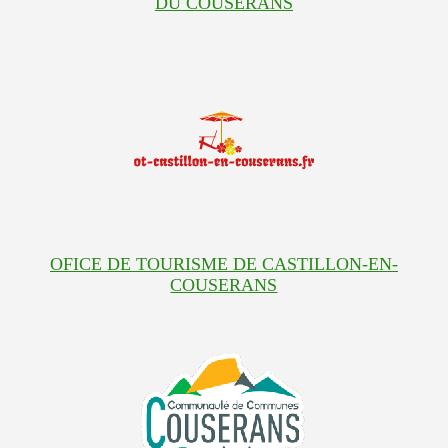
DU COUSERANS
OFICE DE TOURISME DE CASTILLON-EN-
COUSERANS