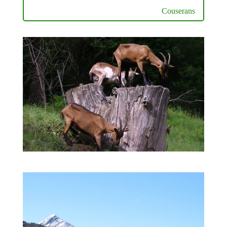
Couserans