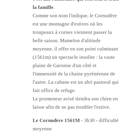
la famille
.
Comme son nom l'indique, le Cornudère
est une montagne d'estives où les
troupeaux à cornes viennent passer la
belle saison. Mamelon d'altitude
moyenne, il offre en son point culminant
(1561m) un spectacle insolite : la vaste
plaine de Garonne d'un côté et
l'immensité de la chaine pyrénéenne de
l'autre. La cabane est un abri pastoral qui
fait office de refuge.
Le promeneur avisé tiendra son chien en
laisse afin de ne pas troubler l'estive.
Le Cornudère
1561M
- 3h30 - difficulté
moyenne