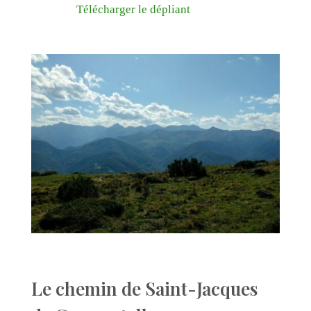
Télécharger le dépliant
Le chemin de Saint-Jacques