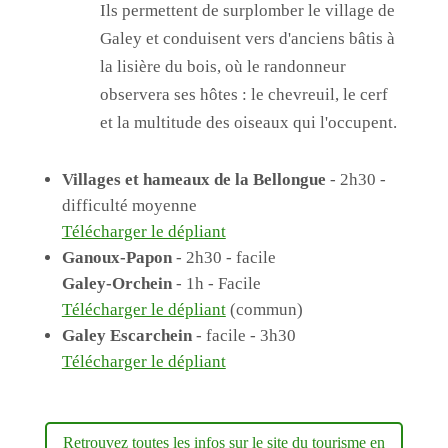
Ils permettent de surplomber le village de
Galey et conduisent vers d'anciens bâtis
à
la lisière du bois, où le randonneur
observera ses hôtes :
le chevreuil, le cerf
et la multitude des oiseaux qui l'occupent.
Villages et hameaux de la Bellongue
- 2h30 -
difficulté moyenne
Télécharger le dépliant
Ganoux-Papon
- 2h30 - facile
Galey-Orchein
- 1h - Facile
Télécharger le dépliant
(commun)
Galey Escarchein
- facile - 3h30
Télécharger le dépliant
Retrouvez toutes les infos sur le site du tourisme en