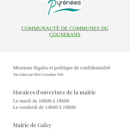
COMMUNAUTÉ DE COMMUNES DU
COUSERANS
Mentions légales et politique de confidentialité
Site réalisé par
Mon Consultant Web
.
Horaires d’ouverture de la mairie
Le mardi de 16h00 à 18h00
Le vendredi de 14h00 à 16h00
Mairie de Galey