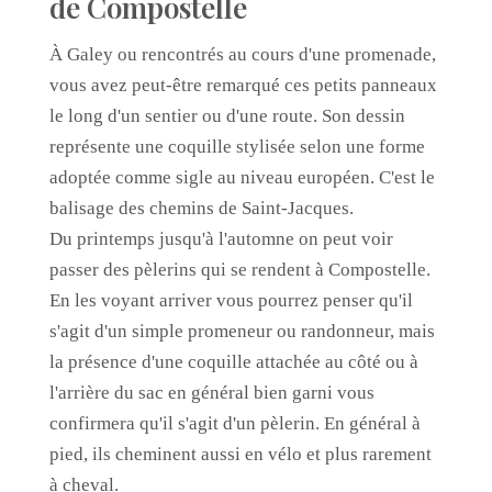
de Compostelle
À Galey ou rencontrés au cours d'une promenade,
vous avez peut-être remarqué ces petits panneaux
le long d'un sentier ou d'une route. Son dessin
représente une coquille stylisée selon une forme
adoptée comme sigle au niveau européen. C'est le
balisage des chemins de Saint-Jacques.
Du printemps jusqu'à l'automne on peut voir
passer des pèlerins qui se rendent à Compostelle.
En les voyant arriver vous pourrez penser qu'il
s'agit d'un simple promeneur ou randonneur, mais
la présence d'une coquille attachée au côté ou à
l'arrière du sac en général bien garni vous
confirmera qu'il s'agit d'un pèlerin. En général à
pied, ils cheminent aussi en vélo et plus rarement
à cheval.