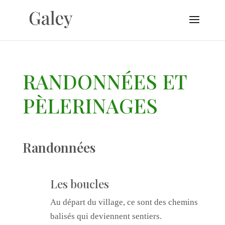
RANDONNÉES ET
PÈLERINAGES
Randonnées
Les boucles
Au départ du village, ce sont des chemins
balisés qui deviennent sentiers.