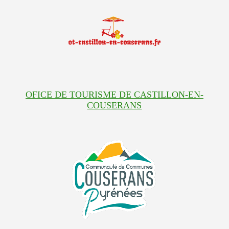
OFICE DE TOURISME DE CASTILLON-EN-
COUSERANS