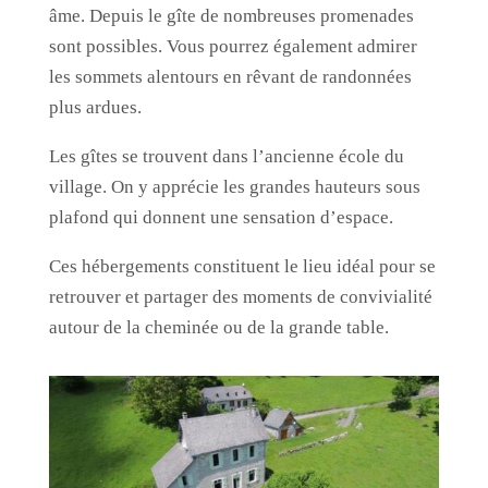
âme. Depuis le gîte de nombreuses promenades
sont possibles. Vous pourrez également admirer
les sommets alentours en rêvant de randonnées
plus ardues.
Les gîtes se trouvent dans l’ancienne école du
village. On y apprécie les grandes hauteurs sous
plafond qui donnent une sensation d’espace.
Ces hébergements constituent le lieu idéal pour se
retrouver et partager des moments de convivialité
autour de la cheminée ou de la grande table.