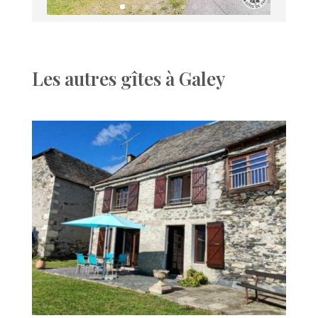
Les autres gîtes à Galey