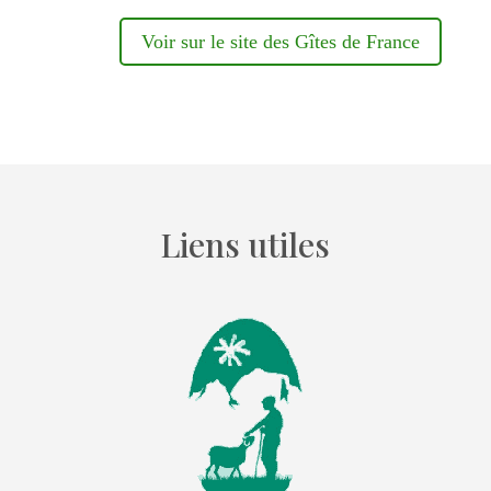
Voir sur le site des Gîtes de France
Liens utiles