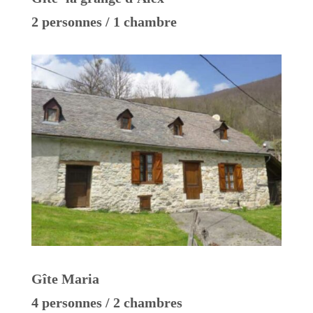
2 personnes / 1 chambre
Gîte Maria
4 personnes / 2 chambres