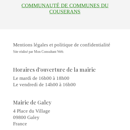
COMMUNAUTÉ DE COMMUNES DU
COUSERANS
Mentions légales et politique de confidentialité
Site réalisé par
Mon Consultant Web
.
Horaires d’ouverture de la mairie
Le mardi de 16h00 à 18h00
Le vendredi de 14h00 à 16h00
Mairie de Galey
4 Place du Village
09800 Galey
France