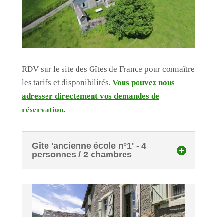
RDV sur le site des Gîtes de France pour connaître
les tarifs et disponibilités.
Vous pouvez nous
adresser directement vos demandes de
réservation
.
Gîte 'ancienne école n°1' - 4
personnes / 2 chambres