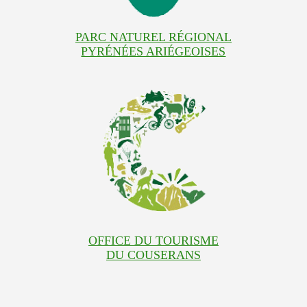
PARC NATUREL RÉGIONAL
PYRÉNÉES ARIÉGEOISES
OFFICE DU TOURISME
DU COUSERANS