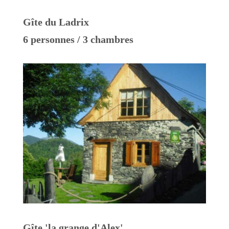
Gîte du Ladrix
6 personnes / 3 chambres
Gîte 'la grange d'Alex'