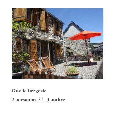
Gîte la bergerie
2 personnes / 1 chambre