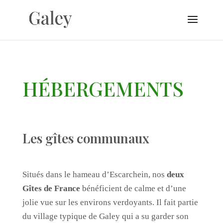
HÉBERGEMENTS
Les gîtes communaux
Situés dans le hameau d’Escarchein, nos
deux
Gîtes de France
bénéficient de calme et d’une
jolie vue sur les environs verdoyants. Il fait partie
du village typique de Galey qui a su garder son