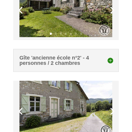
Gîte 'ancienne école n°2' - 4
personnes / 2 chambres